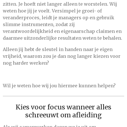
zitten. Je hoeft niet langer alleen te worstelen. Wij
weten hoe jij je voelt. Versimpel je groei- of
veranderproces, leidt je managers op en gebruik
slimme instrumenten, zodat zij
verantwoordelijkheid en eigenaarschap claimen en
daarmee uitzonderlijke resultaten weten te behalen.
Alleen jij hebt de sleutel in handen naar je eigen
vrijheid, waarom zou je dan nog langer kiezen voor
nog harder werken?
Wil je weten hoe wij jou hiermee kunnen helpen?
Kies voor focus wanneer alles
schreeuwt om afleiding