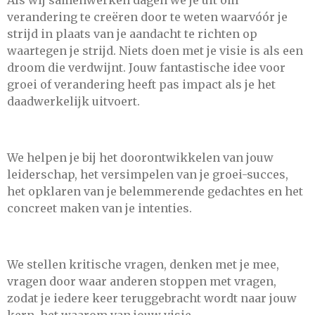
Als wij samenwerken dagen we je uit om
verandering te creëren door te weten waarvóór je
strijd in plaats van je aandacht te richten op
waartegen je strijd. Niets doen met je visie is als een
droom die verdwijnt. Jouw fantastische idee voor
groei of verandering heeft pas impact als je het
daadwerkelijk uitvoert.
We helpen je bij het doorontwikkelen van jouw
leiderschap, het versimpelen van je groei-succes,
het opklaren van je belemmerende gedachtes en het
concreet maken van je intenties.
We stellen kritische vragen, denken met je mee,
vragen door waar anderen stoppen met vragen,
zodat je iedere keer teruggebracht wordt naar jouw