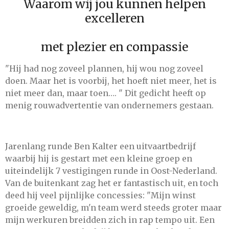
Waarom wij jou kunnen helpen
excelleren
met plezier en compassie
"Hij had nog zoveel plannen, hij wou nog zoveel
doen. Maar het is voorbij, het hoeft niet meer, het is
niet meer dan, maar toen…. " Dit gedicht heeft op
menig rouwadvertentie van ondernemers gestaan.
Jarenlang runde Ben Kalter een uitvaartbedrijf
waarbij hij is gestart met een kleine groep en
uiteindelijk 7 vestigingen runde in Oost-Nederland.
Van de buitenkant zag het er fantastisch uit, en toch
deed hij veel pijnlijke concessies: "M
ijn winst
groeide geweldig, m'n team werd steeds groter maar
mijn werkuren breidden zich in rap tempo uit. Een