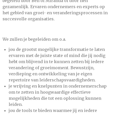
begeleid door Ben of Miranda of door hen
gezamenlijk. Ervaren ondernemers en experts op
het gebied van groei- en veranderingsprocessen in
succesvolle organisaties.
We zullen je begeleiden om o.a.
jou de grootst mogelijke transformatie te laten
ervaren met de juiste state of mind die jij nodig
hebt om blijvend in te kunnen zetten bij iedere
verandering of groeimoment. Bewustzijn,
verdieping en ontwikkeling van je eigen
repertoire van leiderschapsvaardigheden.
je wrijving en knelpunten in ondernemerschap
om te zetten in hoogwaardige effectieve
mogelijkheden die tot een oplossing kunnen
leiden.
jou de tools te bieden waarmee jij en iedere