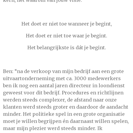
kern, het waarom van jouw visie.
Het doet er niet toe wanneer je begint,
Het doet er niet toe waar je begint.
Het belangrijkste is dát je begint.
Ben: “na de verkoop van mijn bedrijf aan een grote
uitvaartonderneming met ca. 3000 medewerkers
ben ik nog een aantal jaren directeur in loondienst
geweest voor dit bedrijf. Procedures en richtlijnen
werden steeds complexer, de afstand naar onze
klanten werd steeds groter en daardoor de aandacht
minder. Het politieke spel in een grote organisatie
moet je willen begrijpen én daarnaast willen spelen,
maar mijn plezier werd steeds minder. Ik