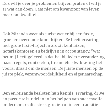
Dus wil je over je problemen blijven praten of wil je
er wat aan doen. Gaat niet om kwantiteit van leven
maar om kwaliteit.
Ook Miranda weet als jurist wat er bij een fusie,
groei en overname komt kijken. Ze heeft ervaring
met grote fusie-trajecten als ziekenhuizen,
notariskantoren en bedrijven in accountancy. "Wat
het mij heeft geleerd is dat het bij iedere verandering
naast regels, contracten, financiële afwikkeling het
vooral draait om de mensen. De juiste mensen op de
juiste plek, verantwoordelijkheid en eigenaarschap.
Ben en Miranda besloten hun kennis, ervaring, drive
en passie te bundelen in het helpen van succesvolle
ondernemers die sterk groeien of in een transitie