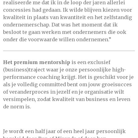
realiseerde me dat ik in de loop der jaren allerlei
concessies had gedaan. Ik wilde blijven kiezen voor
kwaliteit in plaats van kwantiteit en het zelfstandig
ondernemerschap. Dat was het moment dat ik
besloot te gaan werken met ondernemers die ook
onder die voorwaarde willen ondernemen.”
Het premium mentorship
is een exclusief
(business)traject waar je onze persoonlijke high-
performance coaching krijgt. Het is geschikt voor je
als je volledig committed bent om jouw groeisucces
of veranderproces in jezelf en je organisatie wilt
versimpelen, zodat kwaliteit van business en leven
de norm is.
Je wordt een half jaar of een heel jaar persoonlijk