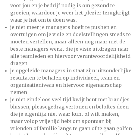
voor jou en je bedrijf nodig is om gezond te
groeien, waardoor je weer het plezier terugkrijgt
waar je het om te doen was.
je niet meer je managers hoeft te pushen en
overtuigen om je visie en doelstellingen steeds te
moeten vertellen, maar alleen nog maar met de
beste managers werkt die je visie uitdragen naar
alle teamleden en hiervoor verantwoordelijkheid
dragen
je opgeleide managers in staat zijn uitzonderlijke
resultaten te behalen op individueel, team en
organisatieniveau en hiervoor eigenaarschap
nemen
je niet eindeloos veel tijd kwijt bent met brandjes
blussen, pleasegedrag vertonen en beloftes doen
die je eigenlijk niet waar kunt of wilt maken,
maar volop vrije tijd hebt om spontaan bij
vrienden of familie langs te gaan of te gaan golfen