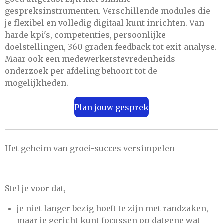
gespreksinstrumenten. Verschillende modules die
je flexibel en volledig digitaal kunt inrichten. Van
harde kpi's, competenties, persoonlijke
doelstellingen, 360 graden feedback tot exit-analyse.
Maar ook een medewerkerstevredenheids-
onderzoek per afdeling behoort tot de
mogelijkheden.
Plan jouw gesprek
Het geheim van groei-succes versimpelen
Stel je voor dat,
je niet langer bezig hoeft te zijn met randzaken,
maar je gericht kunt focussen op datgene wat