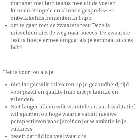
manager met hun teams mee uit de voeten
kunnen. Simpele en slimme gespreks- en
ontwikkelinstrumenten in 1 app.
om te gaan met de zwaarste test: Deze is
misschien niet de weg naar succes. De zwaarste
test is hoe je ermee omgaat als je eenmaal succes
hebt!
Het is voor jou als je
niet langer wilt inleveren op je gezondheid, tijd
voor jezelf en quality time met je familie en
vrienden.
Niet langer alleen wilt worstelen maar kwalitatief
wil sparren op hoge waarde vanuit nieuwe
perspectieven voor jezelf en jouw ambitie in je
business
beseft dat tijd jou veel waard is