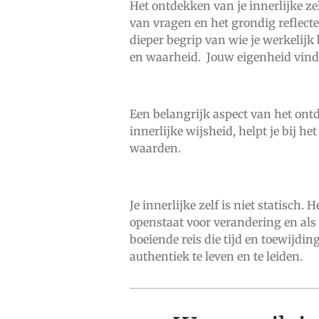
Het ontdekken van je innerlijke zel
van vragen en het grondig reflecter
dieper begrip van wie je werkelijk
en waarheid. Jouw eigenheid vinden
Een belangrijk aspect van het ontde
innerlijke wijsheid, helpt je bij 
waarden.
Je innerlijke zelf is niet statisch.
openstaat voor verandering en als 
boeiende reis die tijd en toewijdi
authentiek te leven en te leiden.