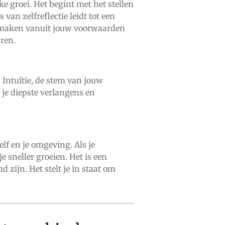
ke groei. Het begint met het stellen
van zelfreflectie leidt tot een
zes maken vanuit jouw voorwaarden
ren.
. Intuïtie, de stem van jouw
 je diepste verlangens en
zelf en je omgeving. Als je
 sneller groeien. Het is een
zijn. Het stelt je in staat om