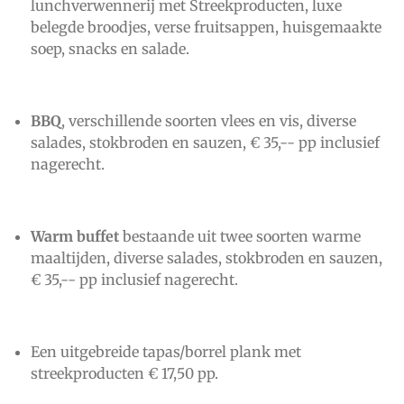
lunchverwennerij met Streekproducten, luxe
belegde broodjes, verse fruitsappen, huisgemaakte
soep, snacks en salade.
BBQ
, verschillende soorten vlees en vis, diverse
salades, stokbroden en sauzen,
€ 35,-- pp inclusief
nagerecht
.
Warm
buffet
bestaande uit twee soorten warme
maaltijden, diverse salades, stokbroden en sauzen,
€ 35,-- pp inclusief nagerecht.
Een uitgebreide tapas/borrel plank met
streekproducten € 17,50 pp.