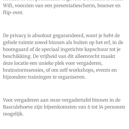
Wifi, voorzien van een presentatiescherm, beamer en
flip-over.
De privacy is absoluut gegarandeerd, want je hebt de
gehele ruimte zowel binnen als buiten op het erf, in de
boomgaard of de speciaal ingerichte kapschuur tot je
beschikking. De vrijheid van dit alleenrecht maakt
deze locatie een unieke plek voor vergaderen,
brainstormsessies, of om zelf workshops, events en
bijzondere trainingen te organiseren.
Voor vergaderen aan onze vergadertafel binnen in de
Basculehoeve zijn bijeenkomsten van 6 tot 14 personen
mogelijk.