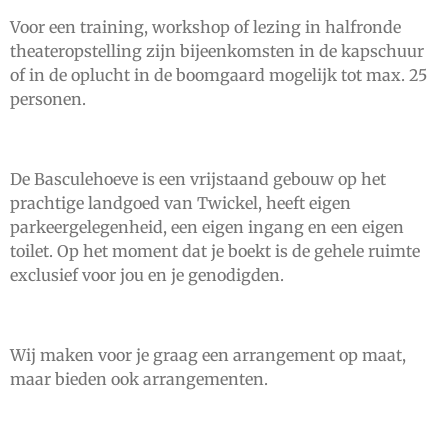
Voor een training, workshop of lezing in halfronde
theateropstelling zijn bijeenkomsten in de kapschuur
of in de oplucht in de boomgaard mogelijk tot max. 25
personen.
De Basculehoeve is een vrijstaand gebouw op het
prachtige landgoed van Twickel, heeft eigen
parkeergelegenheid, een eigen ingang en een eigen
toilet. Op het moment dat je boekt is de gehele ruimte
exclusief voor jou en je genodigden.
Wij maken voor je graag een arrangement op maat,
maar bieden ook arrangementen.